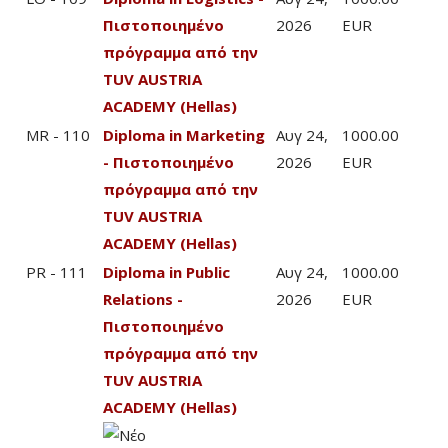
Πιστοποιημένο
2026
EUR
πρόγραμμα από την
TUV AUSTRIA
ACADEMY (Hellas)
MR - 110
Diploma in Marketing
Αυγ 24,
1000.00
- Πιστοποιημένο
2026
EUR
πρόγραμμα από την
TUV AUSTRIA
ACADEMY (Hellas)
PR - 111
Diploma in Public
Αυγ 24,
1000.00
Relations -
2026
EUR
Πιστοποιημένο
πρόγραμμα από την
TUV AUSTRIA
ACADEMY (Hellas)