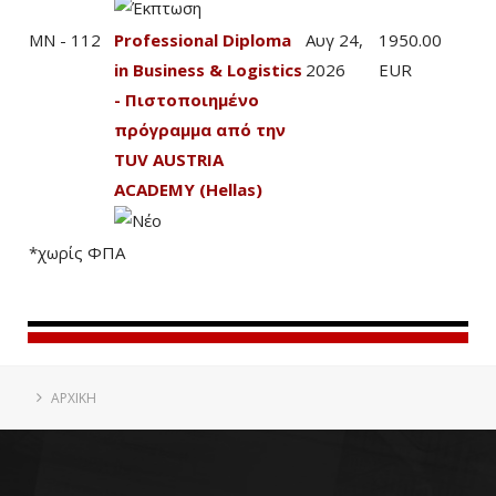
MN - 112
Professional Diploma
Αυγ 24,
1950.00
in Business & Logistics
2026
EUR
- Πιστοποιημένο
πρόγραμμα από την
TUV AUSTRIA
ACADEMY (Hellas)
*χωρίς ΦΠΑ
ΑΡΧΙΚΗ