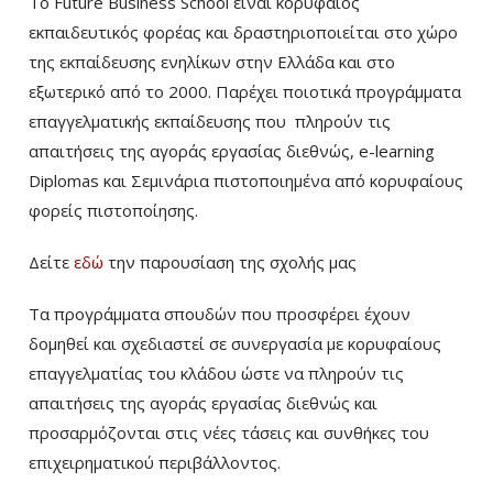
Το Future Business School είναι κορυφαίος
εκπαιδευτικός φορέας και δραστηριοποιείται στο χώρο
της εκπαίδευσης ενηλίκων στην Ελλάδα και στο
εξωτερικό από το 2000. Παρέχει ποιοτικά προγράμματα
επαγγελματικής εκπαίδευσης που πληρούν τις
απαιτήσεις της αγοράς εργασίας διεθνώς, e-learning
Diplomas και Σεμινάρια πιστοποιημένα από κορυφαίους
φορείς πιστοποίησης.
Δείτε
εδώ
την παρουσίαση της σχολής μας
Τα προγράμματα σπουδών που προσφέρει έχουν
δομηθεί και σχεδιαστεί σε συνεργασία με κορυφαίους
επαγγελματίας του κλάδου ώστε να πληρούν τις
απαιτήσεις της αγοράς εργασίας διεθνώς και
προσαρμόζονται στις νέες τάσεις και συνθήκες του
επιχειρηματικού περιβάλλοντος.