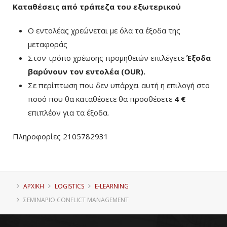
Καταθέσεις από τράπεζα του εξωτερικού
Ο εντολέας χρεώνεται με όλα τα έξοδα της
μεταφοράς
Στον τρόπο χρέωσης προμηθειών επιλέγετε
Έξοδα
βαρύνουν τον εντολέα (ΟUR)
.
Σε περίπτωση που δεν υπάρχει αυτή η επιλογή στο
ποσό που θα καταθέσετε θα προσθέσετε
4 €
επιπλέον για τα έξοδα.
Πληροφορίες 2105782931
ΑΡΧΙΚΗ
LOGISTICS
E-LEARNING
ΣΕΜΙΝΆΡΙΟ CONFLICT MANAGEMENT