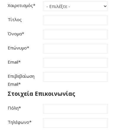
Χαιρετισμός
*
Τίτλος
Όνομα
*
Επώνυμο
*
Email
*
Επιβεβαίωση
Email
*
Στοιχεία Επικοινωνίας
Πόλη
*
Τηλέφωνο
*