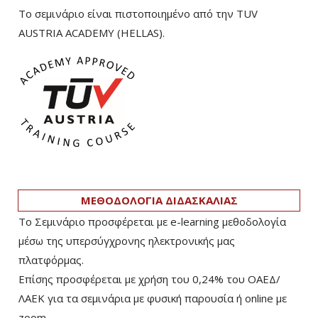
Το σεμινάριο είναι πιστοποιημένο από την TUV
AUSTRIA ACADEMY (HELLAS).
ΜΕΘΟΔΟΛΟΓΙΑ ΔΙΔΑΣΚΑΛΙΑΣ
Το Σεμινάριο προσφέρεται με e-learning μεθοδολογία
μέσω της υπερσύγχρονης ηλεκτρονικής μας
πλατφόρμας.
Επίσης προσφέρεται με χρήση του 0,24% του ΟΑΕΔ/
ΛΑΕΚ για τα σεμινάρια με φυσική παρουσία ή online με
zoom.