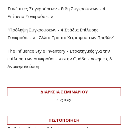
Συνέπειες Συγκρούσεων - Είδη Συγκρούσεων - 4
Επίπεδα Συγκρούσεων
"Πρόληψη Συγκρούσεων - 4 Στάδια Επίλυσης
Συγκρούσεων - Άλλοι Τρόποι Χειρισμού των Τριβών"
The Influence Style Inventory - Στρατηγικές για την
επίλυση των συγκρούσεων στην Ομάδα - Ασκήσεις &
Ανακεφαλαίωση
ΔΙΑΡΚΕΙΑ ΣΕΜΙΝΑΡΙΟΥ
4 ΩΡΕΣ
ΠΙΣΤΟΠΟΙΗΣΗ