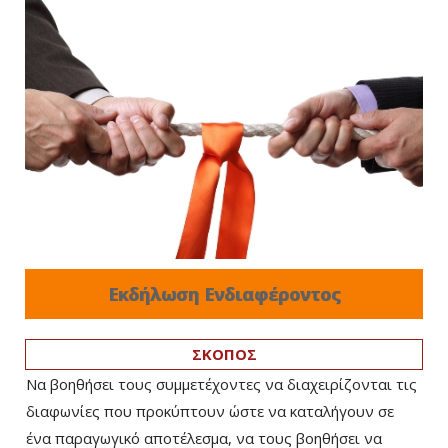
Εκδήλωση Ενδιαφέροντος
ΣΚΟΠΟΣ
Να βοηθήσει τους συμμετέχοντες να διαχειρίζονται τις
διαφωνίες που προκύπτουν ώστε να καταλήγουν σε
ένα παραγωγικό αποτέλεσμα, να τους βοηθήσει να