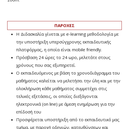
ΠΑΡΟΧΕΣ
Η Διδασκαλία γίνεται με e-learning μεθοδολογία με
την υποστήριξη υπερσύγχρονης εκπαιδευτικής
πλατφόρμας, η οποία είναι mobile friendly.
Πρόσβαση 24 ώρες το 24 ωρο, μελετάτε στους
χρόνους που σας εξυπηρετεί.
Ο εκπαιδευόμενος με βάση το χρονοδιάγραμμα του
μαθήματος καλείται να μελετήσει την ύλη και με την
ολοκλήρωση κάθε μαθήματος συμμετέχει στις
τελικές εξετάσεις, οι οποίες διεξάγονται
ηλεκτρονικά (on line) με άμεση ενημέρωση για την
επίδοσή του
Προσφέρεται υποστήριξη από το εκπαιδευτικό μας
τμήμα, με παροχή οδηγιών, κατευθύνσεων και