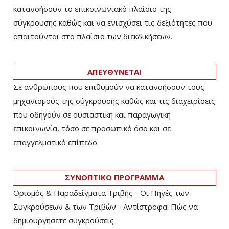
κατανοήσουν το επικοινωνιακό πλαίσιο της
σύγκρουσης καθώς και να ενισχύσει τις δεξιότητες που
απαιτούνται στο πλαίσιο των διεκδικήσεων.
ΑΠΕΥΘΥΝΕΤΑΙ
Σε ανθρώπους που επιθυμούν να κατανοήσουν τους
μηχανισμούς της σύγκρουσης καθώς και τις διαχειρίσεις
που οδηγούν σε ουσιαστική και παραγωγική
επικοινωνία, τόσο σε προσωπικό όσο και σε
επαγγελματικό επίπεδο.
ΣΥΝΟΠΤΙΚΟ ΠΡΟΓΡΑΜΜΑ
Ορισμός & Παραδείγματα Τριβής - Οι Πηγές των
Συγκρούσεων & των Τριβών - Αντίστροφα: Πώς να
δημιουργήσετε συγκρούσεις