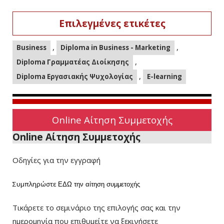
Επιλεγμένες ετικέτες
,
,
Business
Diploma in Business - Marketing
,
Diploma Γραμματέας Διοίκησης
,
Diploma Εργασιακής Ψυχολογίας
E-learning
Online Αίτηση Συμμετοχής
Online Αίτηση Συμμετοχής
Οδηγίες για την εγγραφή
Συμπληρώστε
ΕΔΩ
την αίτηση συμμετοχής
Τικάρετε το σεμινάριο της επιλογής σας και την
ημερομηνία που επιθυμείτε να ξεκινήσετε