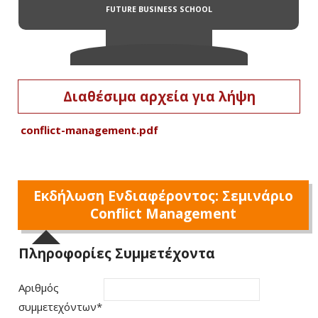
Διαθέσιμα αρχεία για λήψη
conflict-management.pdf
Εκδήλωση Ενδιαφέροντος: Σεμινάριο
Conflict Management
Πληροφορίες Συμμετέχοντα
Αριθμός
συμμετεχόντων
*