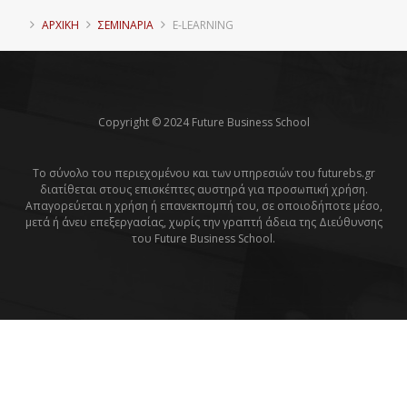
ΑΡΧΙΚΗ
ΣΕΜΙΝΑΡΙΑ
E-LEARNING
Copyright © 2024 Future Business School
Το σύνολο του περιεχομένου και των υπηρεσιών του futurebs.gr
διατίθεται στους επισκέπτες αυστηρά για προσωπική χρήση.
Απαγορεύεται η χρήση ή επανεκπομπή του, σε οποιοδήποτε μέσο,
μετά ή άνευ επεξεργασίας, χωρίς την γραπτή άδεια της Διεύθυνσης
του Future Business School.