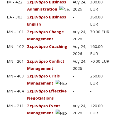
IM - 422
Σεμινάριο Business
Αυγ 24,
300.00
Administration
2026
EUR
BA - 303
Σεμινάριο Business
-
380.00
English
EUR
MN - 101
Σεμινάριο Change
Αυγ 24,
70.00 EUR
Management
2026
MN - 102
Σεμινάριο Coaching
Αυγ 24,
160.00
2026
EUR
MN - 201
Σεμινάριο Conflict
Αυγ 24,
70.00 EUR
Management
2026
MN - 403
Σεμινάριο Crisis
-
250.00
Management
EUR
MN - 404
Σεμινάριο Effective
-
-
Negotiations
MN - 211
Σεμινάριο Event
Αυγ 24,
120.00
Management
2026
EUR