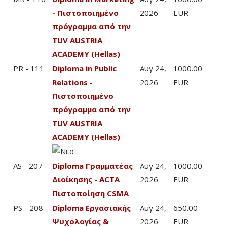
- Πιστοποιημένο
2026
EUR
πρόγραμμα από την
TUV AUSTRIA
ACADEMY (Hellas)
PR - 111
Diploma in Public
Αυγ 24,
1000.00
Relations -
2026
EUR
Πιστοποιημένο
πρόγραμμα από την
TUV AUSTRIA
ACADEMY (Hellas)
AS - 207
Diploma Γραμματέας
Αυγ 24,
1000.00
Διοίκησης - ACTA
2026
EUR
Πιστοποίηση CSMA
PS - 208
Diploma Εργασιακής
Αυγ 24,
650.00
Ψυχολογίας &
2026
EUR