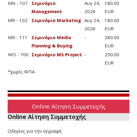
MN - 107
Σεμινάριο
Αυγ 24,
180.00
Management
2026
EUR
MR - 102
Σεμινάριο Marketing
Αυγ 24,
180.00
2026
EUR
MR - 111
Σεμινάριο Media
-
280.00
Planning & Buying
EUR
WO - 700
Σεμινάριο MS Project
-
250.00
EUR
*χωρίς ΦΠΑ
Online Αίτηση Συμμετοχής
Online Αίτηση Συμμετοχής
Οδηγίες για την εγγραφή