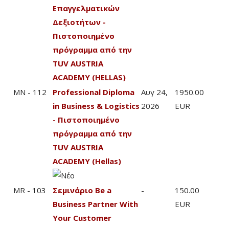
Επαγγελματικών
Δεξιοτήτων -
Πιστοποιημένο
πρόγραμμα από την
TUV AUSTRIA
ACADEMY (HELLAS)
MN - 112
Professional Diploma
Αυγ 24,
1950.00
in Business & Logistics
2026
EUR
- Πιστοποιημένο
πρόγραμμα από την
TUV AUSTRIA
ACADEMY (Hellas)
MR - 103
Σεμινάριο Be a
-
150.00
Business Partner With
EUR
Your Customer