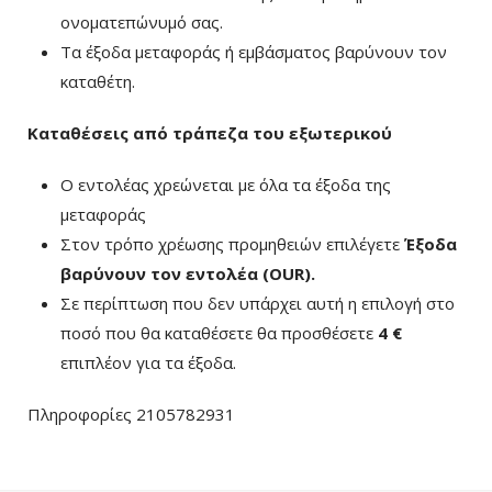
ονοματεπώνυμό σας.
Τα έξοδα μεταφοράς ή εμβάσματος βαρύνουν τον
καταθέτη.
Καταθέσεις από τράπεζα του εξωτερικού
Ο εντολέας χρεώνεται με όλα τα έξοδα της
μεταφοράς
Στον τρόπο χρέωσης προμηθειών επιλέγετε
Έξοδα
βαρύνουν τον εντολέα (ΟUR)
.
Σε περίπτωση που δεν υπάρχει αυτή η επιλογή στο
ποσό που θα καταθέσετε θα προσθέσετε
4 €
επιπλέον για τα έξοδα.
Πληροφορίες 2105782931