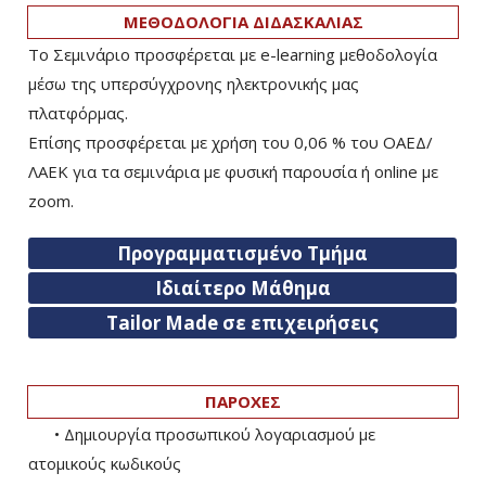
ΜΕΘΟΔΟΛΟΓΙΑ ΔΙΔΑΣΚΑΛΙΑΣ
Το Σεμινάριο προσφέρεται με e-learning μεθοδολογία
μέσω της υπερσύγχρονης ηλεκτρονικής μας
πλατφόρμας.
Επίσης προσφέρεται με χρήση του 0,06 % του ΟΑΕΔ/
ΛΑΕΚ για τα σεμινάρια με φυσική παρουσία ή online με
zoom.
Προγραμματισμένο Τμήμα
Ιδιαίτερο Μάθημα
Tailor Made σε επιχειρήσεις
ΠΑΡΟΧΕΣ
• Δημιουργία προσωπικού λογαριασμού με
ατομικούς κωδικούς