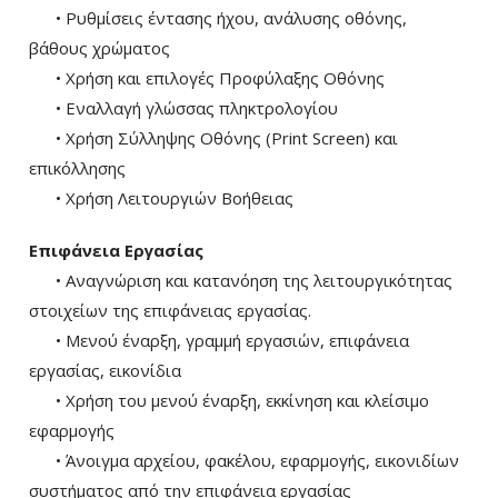
• Ρυθμίσεις έντασης ήχου, ανάλυσης οθόνης,
βάθους χρώματος
• Χρήση και επιλογές Προφύλαξης Οθόνης
• Εναλλαγή γλώσσας πληκτρολογίου
• Χρήση Σύλληψης Οθόνης (Print Screen) και
επικόλλησης
• Χρήση Λειτουργιών Βοήθειας
Επιφάνεια Εργασίας
• Αναγνώριση και κατανόηση της λειτουργικότητας
στοιχείων της επιφάνειας εργασίας.
• Μενού έναρξη, γραμμή εργασιών, επιφάνεια
εργασίας, εικονίδια
• Χρήση του μενού έναρξη, εκκίνηση και κλείσιμο
εφαρμογής
• Άνοιγμα αρχείου, φακέλου, εφαρμογής, εικονιδίων
συστήματος από την επιφάνεια εργασίας