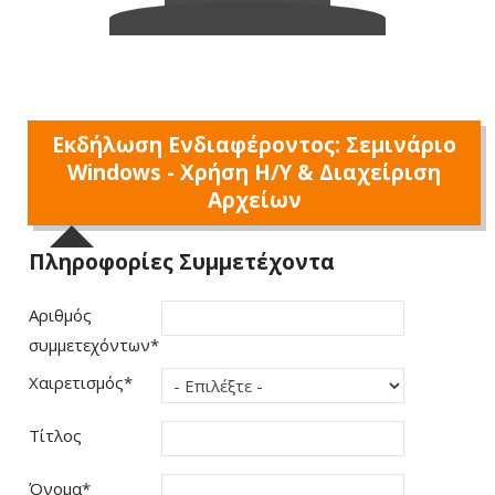
Εκδήλωση Ενδιαφέροντος: Σεμινάριο
Windows - Χρήση Η/Υ & Διαχείριση
Αρχείων
Πληροφορίες Συμμετέχοντα
Αριθμός
συμμετεχόντων
*
Χαιρετισμός
*
Τίτλος
Όνομα
*