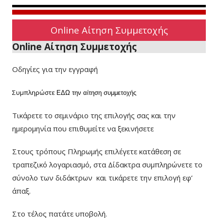
Online Αίτηση Συμμετοχής
Online Αίτηση Συμμετοχής
Οδηγίες για την εγγραφή
Συμπληρώστε
ΕΔΩ
την αίτηση συμμετοχής
Τικάρετε το σεμινάριο της επιλογής σας και την
ημερομηνία που επιθυμείτε να ξεκινήσετε
Στους τρόπους Πληρωμής επιλέγετε κατάθεση σε
τραπεζικό λογαριασμό, στα Δίδακτρα συμπληρώνετε το
σύνολο των διδάκτρων
και τικάρετε την επιλογή εφ’
άπαξ.
Στο τέλος πατάτε υποβολή.