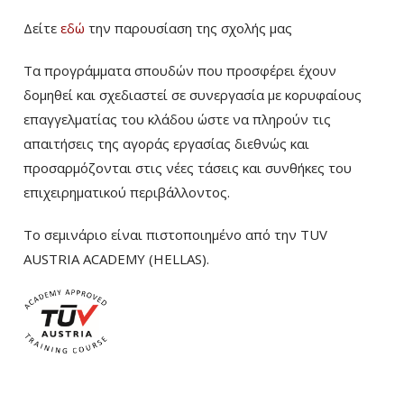
Δείτε
εδώ
την παρουσίαση της σχολής μας
Τα προγράμματα σπουδών που προσφέρει έχουν
δομηθεί και σχεδιαστεί σε συνεργασία με κορυφαίους
επαγγελματίας του κλάδου ώστε να πληρούν τις
απαιτήσεις της αγοράς εργασίας διεθνώς και
προσαρμόζονται στις νέες τάσεις και συνθήκες του
επιχειρηματικού περιβάλλοντος.
Το σεμινάριο είναι πιστοποιημένο από την TUV
AUSTRIA ACADEMY (HELLAS).