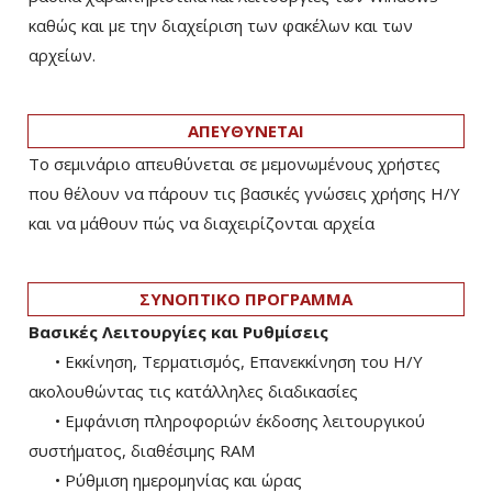
καθώς και με την διαχείριση των φακέλων και των
αρχείων.
ΑΠΕΥΘΥΝΕΤΑΙ
Το σεμινάριο απευθύνεται σε μεμονωμένους χρήστες
που θέλουν να πάρουν τις βασικές γνώσεις χρήσης Η/Υ
και να μάθουν πώς να διαχειρίζονται αρχεία
ΣΥΝΟΠΤΙΚΟ ΠΡΟΓΡΑΜΜΑ
Βασικές Λειτουργίες και Ρυθμίσεις
• Εκκίνηση, Τερματισμός, Επανεκκίνηση του Η/Υ
ακολουθώντας τις κατάλληλες διαδικασίες
• Εμφάνιση πληροφοριών έκδοσης λειτουργικού
συστήματος, διαθέσιμης RAM
• Ρύθμιση ημερομηνίας και ώρας