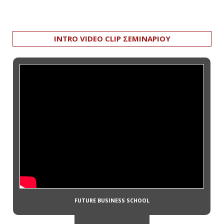
INTRO VIDEO CLIP ΣΕΜΙΝΑΡΙΟΥ