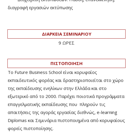
διαγραφή εργασιών εκτύπωσης
ΔΙΑΡΚΕΙΑ ΣΕΜΙΝΑΡΙΟΥ
9 ΩΡΕΣ
ΠΙΣΤΟΠΟΙΗΣΗ
Το Future Business School είναι κορυφαίος
εκπαιδευτικός φορέας και δραστηριοποιείται στο χώρο
της εκπαίδευσης ενηλίκων στην Ελλάδα και στο
εξωτερικό από το 2000. Παρέχει ποιοτικά προγράμματα
επαγγελματικής εκπαίδευσης που πληρούν τις
απαιτήσεις της αγοράς εργασίας διεθνώς, e-learning
Diplomas και Σεμινάρια πιστοποιημένα από κορυφαίους
φορείς πιστοποίησης.