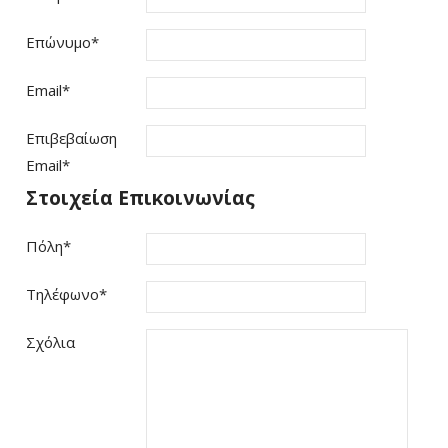
Επώνυμο
*
Email
*
Επιβεβαίωση
Email
*
Στοιχεία Επικοινωνίας
Πόλη
*
Τηλέφωνο
*
Σχόλια