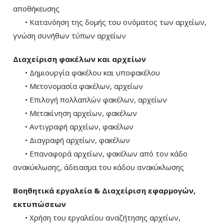
αποθήκευσης
• Κατανόηση της δομής του ονόματος των αρχείων,
γνώση συνήθων τύπων αρχείων
Διαχείριση φακέλων και αρχείων
• Δημιουργία φακέλου και υποφακέλου
• Μετονομασία φακέλων, αρχείων
• Επιλογή πολλαπλών φακέλων, αρχείων
• Μετακίνηση αρχείων, φακέλων
• Αντιγραφή αρχείων, φακέλων
• Διαγραφή αρχείων, φακέλων
• Επαναφορά αρχείων, φακέλων από τον κάδο
ανακύκλωσης, άδειασμα του κάδου ανακύκλωσης
Βοηθητικά εργαλεία & Διαχείριση εφαρμογών,
εκτυπώσεων
• Χρήση του εργαλείου αναζήτησης αρχείων,