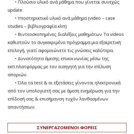
• Πλούσιο υλικό ανά μάθημα που γίνεται συνεχώς
update
• Υποστηρικτικό υλικό ανά μάθημα (video – case
studies – βιβλιογραφία κλπ)
• Βιντεοσκοπημένες διαλέξεις μαθημάτων Τα videos
καθιστούν το συγκεκριμένο πρόγραμμα μια εξαιρετική
επιλογή, γιατί αφομοιώνετε τις γνώσεις καλύτερα.
• Δυνατότητα άμεσης επικοινωνίας μέσω της
εκπ.πλατφόρμας με τον εισηγητή για την επίλυση
αποριών.
• Όλα τα test & οι εξετάσεις γίνονται ηλεκτρονικά
από τον υπολογιστή σας με άμεση ενημέρωση για την
επίδοσή σας & επισήμανση τυχόν λανθασμένων
απαντήσεων.
ΣΥΝΕΡΓΑΖΟΜΕΝΟΙ ΦΟΡΕΙΣ