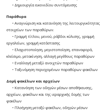
• Δημιουργία εικονιδίου συντόμευσης
Παράθυρα
• Αναγνώριση και κατανόηση της λειτουργικότητας
στοιχείων των παραθύρων.
• Γραμμή τίτλου, μενού, ράβδοι κύλισης, γραμμή
εργαλείων, γραμμή κατάστασης
• Ελαχιστοποίηση, μεγιστοποίηση, επαναφορά,
κλείσιμο, μετακίνηση, αλλαγή μεγέθους παραθύρων
• Εναλλαγή μεταξύ ανοιχτών παραθύρων
• Ταξινόμηση περιεχομένων παραθύρων φακέλων
Δομή φακέλων και αρχείων
• Κατανόηση των οδηγών μέσων αποθήκευσης,
αρχείων, φακέλων και της ιεραρχικής δομής των
φακέλων
• Πλοήγηση μεταξύ φακέλων, οδηγών μέσων