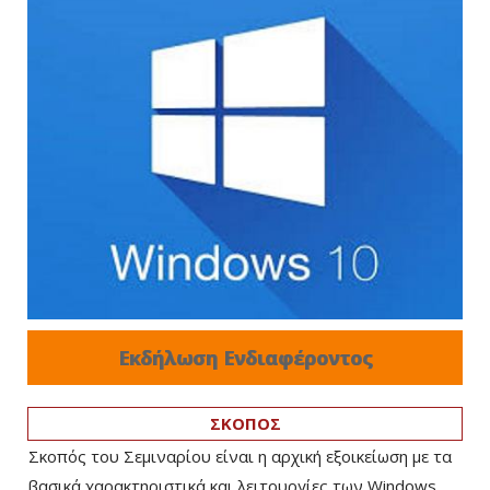
Εκδήλωση Ενδιαφέροντος
ΣΚΟΠΟΣ
Σκοπός του Σεμιναρίου είναι η αρχική εξοικείωση με τα
βασικά χαρακτηριστικά και λειτουργίες των Windows