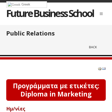
Greek
Future Business School
Public Relations
BACK
Προγράμματα με ετικέτες:
Diploma in Marketing
Ημ/νίες