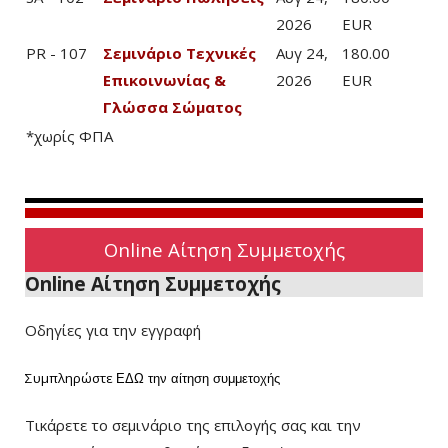
2026
EUR
PR - 107
Σεμινάριο Τεχνικές
Αυγ 24,
180.00
Επικοινωνίας &
2026
EUR
Γλώσσα Σώματος
*χωρίς ΦΠΑ
Online Αίτηση Συμμετοχής
Online Αίτηση Συμμετοχής
Οδηγίες για την εγγραφή
Συμπληρώστε
ΕΔΩ
την αίτηση συμμετοχής
Τικάρετε το σεμινάριο της επιλογής σας και την