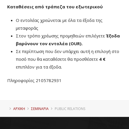
Καταθέσεις από τράπεζα του εξωτερικού
Ο εντολέας χρεώνεται με όλα τα έξοδα της
μεταφοράς
Στον τρόπο χρέωσης προμηθειών επιλέγετε
Έξοδα
βαρύνουν τον εντολέα (ΟUR)
.
Σε περίπτωση που δεν υπάρχει αυτή η επιλογή στο
ποσό που θα καταθέσετε θα προσθέσετε
4 €
επιπλέον για τα έξοδα.
Πληροφορίες 2105782931
ΑΡΧΙΚΗ
ΣΕΜΙΝΑΡΙΑ
PUBLIC RELATIONS