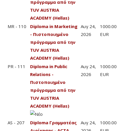
πρόγραμμα από την
TUV AUSTRIA
ACADEMY (Hellas)
MR - 110
Diploma in Marketing
Αυγ 24,
1000.00
- Πιστοποιημένο
2026
EUR
πρόγραμμα από την
TUV AUSTRIA
ACADEMY (Hellas)
PR - 111
Diploma in Public
Αυγ 24,
1000.00
Relations -
2026
EUR
Πιστοποιημένο
πρόγραμμα από την
TUV AUSTRIA
ACADEMY (Hellas)
AS - 207
Diploma Γραμματέας
Αυγ 24,
1000.00
Διοίκησης - ACTA
2026
EUR