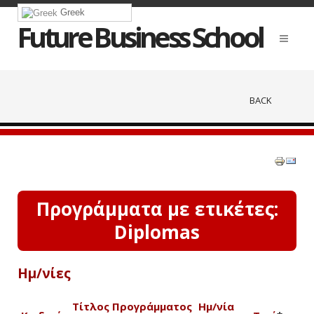
Greek
Future Business School
BACK
Προγράμματα με ετικέτες:
Diplomas
Ημ/νίες
Τίτλος Προγράμματος
Ημ/νία