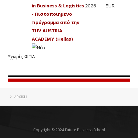
in Business & Logistics
2026
EUR
- Πιστοποιημένο
πρόγραμμα από την
TUV AUSTRIA
ACADEMY (Hellas)
*χωρίς ΦΠΑ
ΑΡΧΙΚΗ
Copyright © 2024 Future Business School