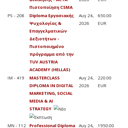
Πιστοποίηση CSMA
PS - 208
Diploma Εργασιακής
Αυγ 24,
650.00
Ψυχολογίας &
2026
EUR
Επαγγελματικών
Δεξιοτήτων -
Πιστοποιημένο
πρόγραμμα από την
TUV AUSTRIA
ACADEMY (HELLAS)
IM - 419
MASTERCLASS
Αυγ 24,
220.00
DIPLOMA IN DIGITAL
2026
EUR
MARKETING, SOCIAL
MEDIA & AI
STRATEGY
MN - 112
Professional Diploma
Αυγ 24,
1950.00