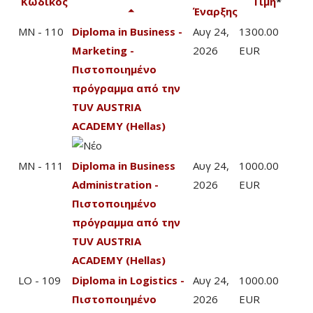
Κωδικός
Τιμή
*
Έναρξης
MN - 110
Diploma in Business -
Αυγ 24,
1300.00
Marketing -
2026
EUR
Πιστοποιημένο
πρόγραμμα από την
TUV AUSTRIA
ACADEMY (Hellas)
MN - 111
Diploma in Business
Αυγ 24,
1000.00
Administration -
2026
EUR
Πιστοποιημένο
πρόγραμμα από την
TUV AUSTRIA
ACADEMY (Hellas)
LO - 109
Diploma in Logistics -
Αυγ 24,
1000.00
Πιστοποιημένο
2026
EUR