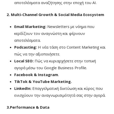
αποτελέσματα αναζήτησης στην εποχή του AI.
2. Multi-Channel Growth & Social Media Ecosystem
Email Marketing:
Newsletters με νόημα που
κερδίζουν τον αναγνώστη και φέρνουν
αποτελέσματα.
Podcasting:
Η νέα τάση στο Content Marketing και
πώς να την αξιοποιήσετε.
Local SEO:
Πώς να κυριαρχήσετε στην τοπική
αγορά μέσω του Google Business Profile.
Facebook & Instagram
.
TikTok & YouTube Marketing.
LinkedIn:
Επαγγελματική δικτύωση και κύρος που
ενισχύουν την αναγνωρισιμότητά σας στην αγορά.
3.Performance & Data