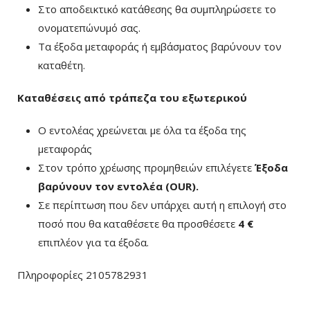
Στο αποδεικτικό κατάθεσης θα συμπληρώσετε το
ονοματεπώνυμό σας.
Τα έξοδα μεταφοράς ή εμβάσματος βαρύνουν τον
καταθέτη.
Καταθέσεις από τράπεζα του εξωτερικού
Ο εντολέας χρεώνεται με όλα τα έξοδα της
μεταφοράς
Στον τρόπο χρέωσης προμηθειών επιλέγετε
Έξοδα
βαρύνουν τον εντολέα (ΟUR)
.
Σε περίπτωση που δεν υπάρχει αυτή η επιλογή στο
ποσό που θα καταθέσετε θα προσθέσετε
4 €
επιπλέον για τα έξοδα.
Πληροφορίες 2105782931