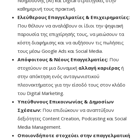
Νοημοσύνης (AI) και Digital στρατηγικές στην
καθημερινή τους πρακτική.
Ελεύθερους Επαγγελματίες & Επιχειρηματίες:
Που θέλουν να αναλάβουν οι ίδιοι την ψηφιακή
παρουσία της επιχείρησής τους, να μειώσουν τα
κόστη διαφήμισης και να αυξήσουν τις πωλήσεις
τους μέσω Google Ads και Social Media.
Απόφοιτους & Νέους Επαγγελματίες:
Που
στοχεύουν σε μια δυναμική
αλλαγή καριέρας
ή
στην απόκτηση ενός ανταγωνιστικού
πλεονεκτήματος για την είσοδό τους στον κλάδο
του Digital Marketing.
Υπεύθυνους Επικοινωνίας & Δημοσίων
Σχέσεων:
Που επιδιώκουν να αναπτύξουν
δεξιότητες Content Creation, Podcasting και Social
Media Management.
Οποιονδήποτε στοχεύει στην επαγγελματική