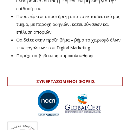
ηλεκτρονικά (on line) με άμεση ενημέρωση για την
επίδοσή του
Προσφέρεται υποστήριξη από το εκπαιδευτικό μας
τμήμα, με παροχή οδηγιών, κατευθύνσεων και
επίλυση αποριών.
Θα δείτε στην πράξη βήμα – βήμα το χειρισμό όλων
των εργαλείων του Digital Marketing.
Παρέχεται βεβαίωση παρακολούθησης
ΣΥΝΕΡΓΑΖΟΜΕΝΟΙ ΦΟΡΕΙΣ