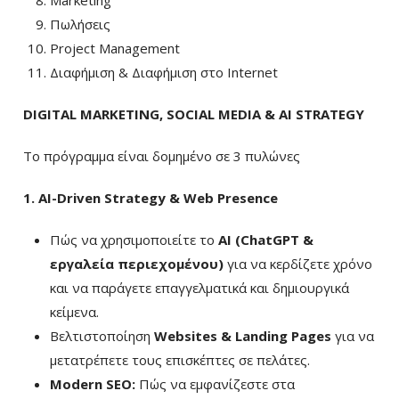
Marketing
Πωλήσεις
Project Management
Διαφήμιση & Διαφήμιση στο Internet
DIGITAL MARKETING, SOCIAL MEDIA & AI STRATEGY
Το πρόγραμμα είναι δομημένο σε 3 πυλώνες
1. AI-Driven Strategy & Web Presence
Πώς να χρησιμοποιείτε το
AI (ChatGPT &
εργαλεία περιεχομένου)
για να κερδίζετε χρόνο
και να παράγετε επαγγελματικά και δημιουργικά
κείμενα.
Βελτιστοποίηση
Websites & Landing Pages
για να
μετατρέπετε τους επισκέπτες σε πελάτες.
Modern SEO:
Πώς να εμφανίζεστε στα