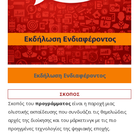
Εκδήλωση Ενδιαφέροντος
ΣΚΟΠΟΣ
Σκοπός του
προγράμματος
είναι η παροχή μιας
ολιστικής εκπαίδευσης που συνδυάζει τις θεμελιώδεις
αρχές της διοίκησης και του μάρκετινγκ με τις πιο
προηγμένες τεχνολογίες της ψηφιακής εποχής.