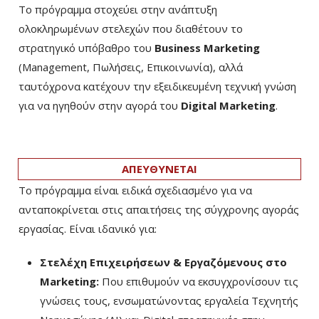
Το πρόγραμμα στοχεύει στην ανάπτυξη
ολοκληρωμένων στελεχών που διαθέτουν το
στρατηγικό υπόβαθρο του
Business Marketing
(Management, Πωλήσεις, Επικοινωνία), αλλά
ταυτόχρονα κατέχουν την εξειδικευμένη τεχνική γνώση
για να ηγηθούν στην αγορά του
Digital Marketing
.
ΑΠΕΥΘΥΝΕΤΑΙ
Το πρόγραμμα είναι ειδικά σχεδιασμένο για να
ανταποκρίνεται στις απαιτήσεις της σύγχρονης αγοράς
εργασίας. Είναι ιδανικό για:
Στελέχη Επιχειρήσεων & Εργαζόμενους στο
Marketing:
Που επιθυμούν να εκσυγχρονίσουν τις
γνώσεις τους, ενσωματώνοντας εργαλεία Τεχνητής