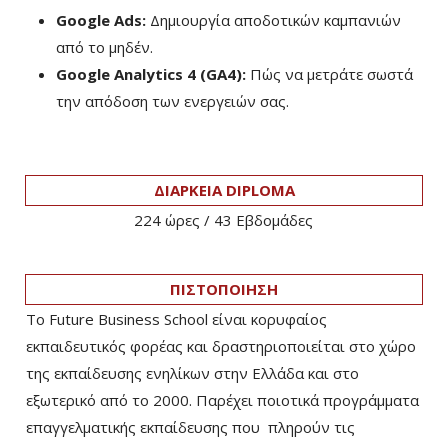
Google Ads:
Δημιουργία αποδοτικών καμπανιών
από το μηδέν.
Google Analytics 4 (GA4):
Πώς να μετράτε σωστά
την απόδοση των ενεργειών σας.
ΔΙΑΡΚΕΙΑ DIPLOMA
224 ώρες / 43 Eβδομάδες
ΠΙΣΤΟΠΟΙΗΣΗ
Το Future Business School είναι κορυφαίος
εκπαιδευτικός φορέας και δραστηριοποιείται στο χώρο
της εκπαίδευσης ενηλίκων στην Ελλάδα και στο
εξωτερικό από το 2000. Παρέχει ποιοτικά προγράμματα
επαγγελματικής εκπαίδευσης που πληρούν τις