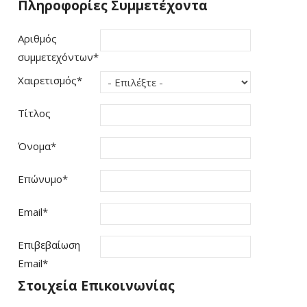
Πληροφορίες Συμμετέχοντα
Αριθμός
συμμετεχόντων
*
Χαιρετισμός
*
Τίτλος
Όνομα
*
Επώνυμο
*
Email
*
Επιβεβαίωση
Email
*
Στοιχεία Επικοινωνίας