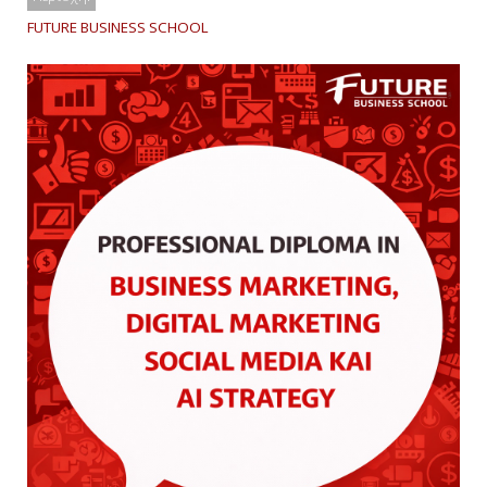
FUTURE BUSINESS SCHOOL