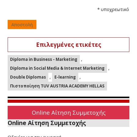
*
υποχρεωτικό
Αποστολή
Επιλεγμένες ετικέτες
,
Diploma in Business - Marketing
,
Diploma in Social Media & Internet Marketing
,
,
Double Diplomas
E-learning
Πιστοποίηση TUV AUSTRIA ACADEMY HELLAS
Online Αίτηση Συμμετοχής
Online Αίτηση Συμμετοχής