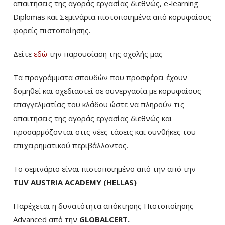
απαιτήσεις της αγοράς εργασίας διεθνώς, e-learning
Diplomas και Σεμινάρια πιστοποιημένα από κορυφαίους
φορείς πιστοποίησης.
Δείτε
εδώ
την παρουσίαση της σχολής μας
Τα προγράμματα σπουδών που προσφέρει έχουν
δομηθεί και σχεδιαστεί σε συνεργασία με κορυφαίους
επαγγελματίας του κλάδου ώστε να πληρούν τις
απαιτήσεις της αγοράς εργασίας διεθνώς και
προσαρμόζονται στις νέες τάσεις και συνθήκες του
επιχειρηματικού περιβάλλοντος.
Το σεμινάριο είναι πιστοποιημένο από την από την
TUV AUSTRIA ACADEMY (HELLAS)
Παρέχεται η δυνατότητα απόκτησης Πιστοποίησης
Advanced από την
GLOBALCERT.