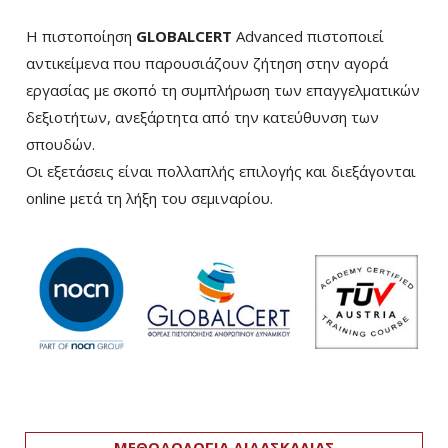
Η πιστοποίηση
GLOBALCERT
Advanced πιστοποιεί
αντικείμενα που παρουσιάζουν ζήτηση στην αγορά
εργασίας με σκοπό τη συμπλήρωση των επαγγελματικών
δεξιοτήτων, ανεξάρτητα από την κατεύθυνση των
σπουδών.
Οι εξετάσεις είναι πολλαπλής επιλογής και διεξάγονται
online μετά τη λήξη του σεμιναρίου.
ΜΕΘΟΔΟΛΟΓΙΑ ΔΙΔΑΣΚΑΛΙΑΣ