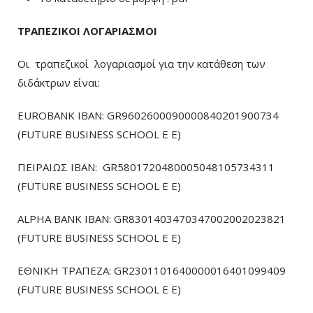
ΤΡΑΠΕΖΙΚΟΙ ΛΟΓΑΡΙΑΣΜΟΙ
Οι τραπεζικοί λογαριασμοί για την κατάθεση των
διδάκτρων είναι:
EUROBANK IBAN: GR9602600090000840201900734
(FUTURE BUSINESS SCHOOL E E)
ΠΕΙΡΑΙΩΣ ΙΒΑΝ: GR5801720480005048105734311
(FUTURE BUSINESS SCHOOL E E)
ALPHA BANK IBAN: GR8301403470347002002023821
(FUTURE BUSINESS SCHOOL E E)
ΕΘΝΙΚΗ ΤΡΑΠΕΖΑ: GR2301101640000016401099409
(FUTURE BUSINESS SCHOOL E E)