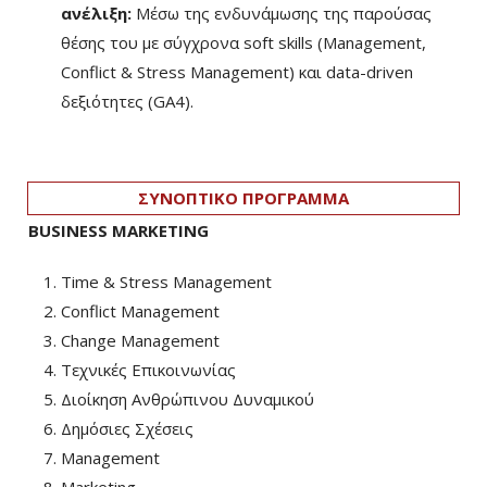
ανέλιξη:
Μέσω της ενδυνάμωσης της παρούσας
θέσης του με σύγχρονα soft skills (Management,
Conflict & Stress Management) και data-driven
δεξιότητες (GA4).
ΣΥΝΟΠΤΙΚΟ ΠΡΟΓΡΑΜΜΑ
BUSINESS MARKETING
Time & Stress Management
Conflict Management
Change Management
Τεχνικές Επικοινωνίας
Διοίκηση Ανθρώπινου Δυναμικού
Δημόσιες Σχέσεις
Management