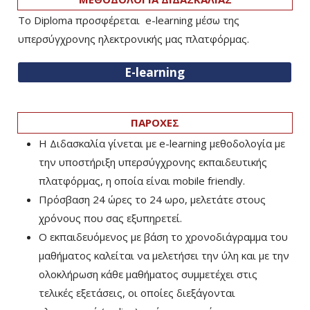
Το Diploma προσφέρεται e-learning μέσω της
υπερσύγχρονης ηλεκτρονικής μας πλατφόρμας.
E-learning
ΠΑΡΟΧΕΣ
Η Διδασκαλία γίνεται με e-learning μεθοδολογία με
την υποστήριξη υπερσύγχρονης εκπαιδευτικής
πλατφόρμας, η οποία είναι mobile friendly.
Πρόσβαση 24 ώρες το 24 ωρο, μελετάτε στους
χρόνους που σας εξυπηρετεί.
Ο εκπαιδευόμενος με βάση το χρονοδιάγραμμα του
μαθήματος καλείται να μελετήσει την ύλη και με την
ολοκλήρωση κάθε μαθήματος συμμετέχει στις
τελικές εξετάσεις, οι οποίες διεξάγονται