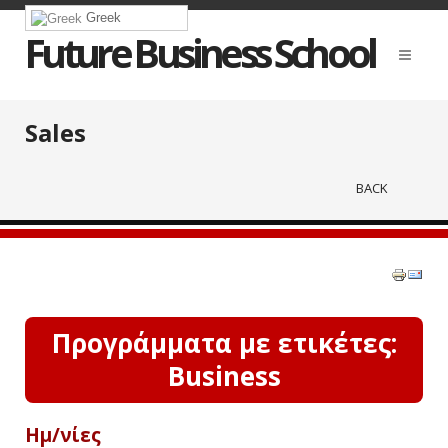
Greek
Future Business School
Sales
BACK
Προγράμματα με ετικέτες:
Business
Ημ/νίες