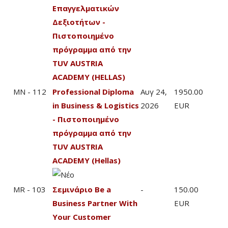
Επαγγελματικών
Δεξιοτήτων -
Πιστοποιημένο
πρόγραμμα από την
TUV AUSTRIA
ACADEMY (HELLAS)
MN - 112
Professional Diploma
Αυγ 24,
1950.00
in Business & Logistics
2026
EUR
- Πιστοποιημένο
πρόγραμμα από την
TUV AUSTRIA
ACADEMY (Hellas)
MR - 103
Σεμινάριο Be a
-
150.00
Business Partner With
EUR
Your Customer