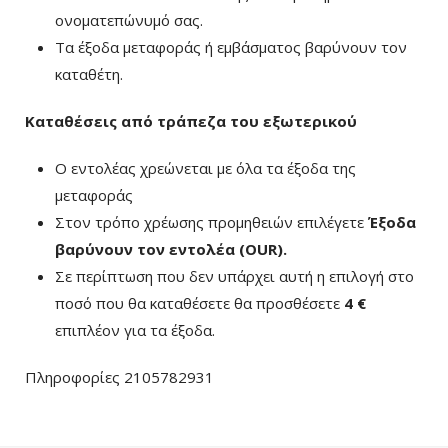
ονοματεπώνυμό σας.
Τα έξοδα μεταφοράς ή εμβάσματος βαρύνουν τον
καταθέτη.
Καταθέσεις από τράπεζα του εξωτερικού
Ο εντολέας χρεώνεται με όλα τα έξοδα της
μεταφοράς
Στον τρόπο χρέωσης προμηθειών επιλέγετε
Έξοδα
βαρύνουν τον εντολέα (ΟUR)
.
Σε περίπτωση που δεν υπάρχει αυτή η επιλογή στο
ποσό που θα καταθέσετε θα προσθέσετε
4 €
επιπλέον για τα έξοδα.
Πληροφορίες 2105782931