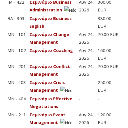
IM - 422
Σεμινάριο Business
Αυγ 24,
300.00
Administration
2026
EUR
BA - 303
Σεμινάριο Business
-
380.00
English
EUR
MN - 101
Σεμινάριο Change
Αυγ 24,
70.00 EUR
Management
2026
MN - 102
Σεμινάριο Coaching
Αυγ 24,
160.00
2026
EUR
MN - 201
Σεμινάριο Conflict
Αυγ 24,
70.00 EUR
Management
2026
MN - 403
Σεμινάριο Crisis
-
250.00
Management
EUR
MN - 404
Σεμινάριο Effective
-
-
Negotiations
MN - 211
Σεμινάριο Event
Αυγ 24,
120.00
Management
2026
EUR