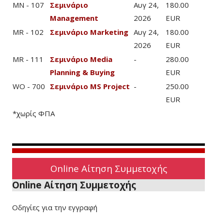
MN - 107
Σεμινάριο
Αυγ 24,
180.00
Management
2026
EUR
MR - 102
Σεμινάριο Marketing
Αυγ 24,
180.00
2026
EUR
MR - 111
Σεμινάριο Media
-
280.00
Planning & Buying
EUR
WO - 700
Σεμινάριο MS Project
-
250.00
EUR
*χωρίς ΦΠΑ
Online Αίτηση Συμμετοχής
Online Αίτηση Συμμετοχής
Οδηγίες για την εγγραφή