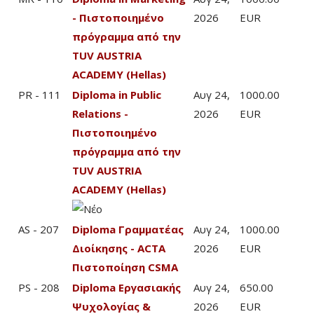
- Πιστοποιημένο
2026
EUR
πρόγραμμα από την
TUV AUSTRIA
ACADEMY (Hellas)
PR - 111
Diploma in Public
Αυγ 24,
1000.00
Relations -
2026
EUR
Πιστοποιημένο
πρόγραμμα από την
TUV AUSTRIA
ACADEMY (Hellas)
AS - 207
Diploma Γραμματέας
Αυγ 24,
1000.00
Διοίκησης - ACTA
2026
EUR
Πιστοποίηση CSMA
PS - 208
Diploma Εργασιακής
Αυγ 24,
650.00
Ψυχολογίας &
2026
EUR