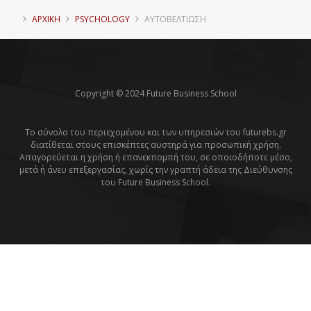
ΑΡΧΙΚΗ
PSYCHOLOGY
ΑΥΤΟΒΕΛΤΊΩΣΗ
Copyright © 2024 Future Business School
Το σύνολο του περιεχομένου και των υπηρεσιών του futurebs.gr
διατίθεται στους επισκέπτες αυστηρά για προσωπική χρήση.
Απαγορεύεται η χρήση ή επανεκπομπή του, σε οποιοδήποτε μέσο,
μετά ή άνευ επεξεργασίας, χωρίς την γραπτή άδεια της Διεύθυνσης
του Future Business School.