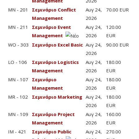
Management
2026
MN - 201
Σεμινάριο Conflict
Αυγ 24,
70.00 EUR
Management
2026
MN - 211
Σεμινάριο Event
Αυγ 24,
120.00
Management
2026
EUR
WO - 303
Σεμινάριο Excel Basic
Αυγ 24,
90.00 EUR
2026
LO - 106
Σεμινάριο Logistics
Αυγ 24,
180.00
Management
2026
EUR
MN - 107
Σεμινάριο
Αυγ 24,
180.00
Management
2026
EUR
MR - 102
Σεμινάριο Marketing
Αυγ 24,
180.00
2026
EUR
MN - 109
Σεμινάριο Project
Αυγ 24,
160.00
Management
2026
EUR
IM - 421
Σεμινάριο Public
Αυγ 24,
270.00