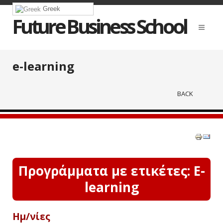
Greek
Future Business School
e-learning
BACK
Προγράμματα με ετικέτες: E-
learning
Ημ/νίες