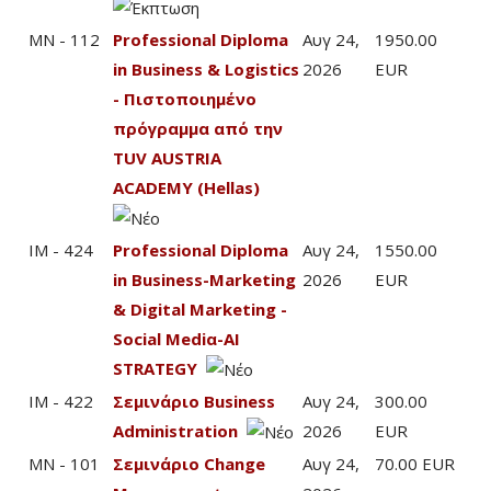
MN - 112
Professional Diploma
Αυγ 24,
1950.00
in Business & Logistics
2026
EUR
- Πιστοποιημένο
πρόγραμμα από την
TUV AUSTRIA
ACADEMY (Hellas)
IM - 424
Professional Diploma
Αυγ 24,
1550.00
in Business-Marketing
2026
EUR
& Digital Marketing -
Social Mediα-AI
STRATEGY
IM - 422
Σεμινάριο Business
Αυγ 24,
300.00
Administration
2026
EUR
MN - 101
Σεμινάριο Change
Αυγ 24,
70.00 EUR