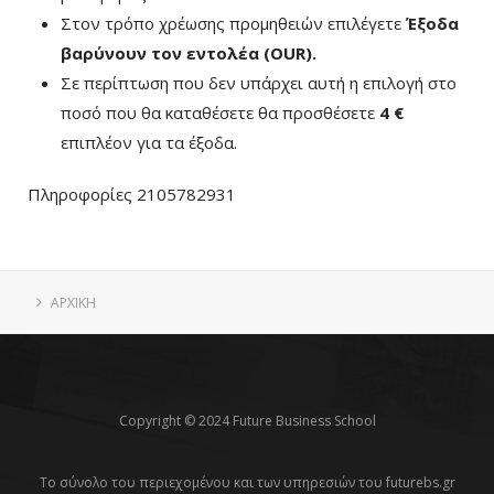
Στον τρόπο χρέωσης προμηθειών επιλέγετε
Έξοδα
βαρύνουν τον εντολέα (ΟUR)
.
Σε περίπτωση που δεν υπάρχει αυτή η επιλογή στο
ποσό που θα καταθέσετε θα προσθέσετε
4 €
επιπλέον για τα έξοδα.
Πληροφορίες 2105782931
ΑΡΧΙΚΗ
Copyright © 2024 Future Business School
Το σύνολο του περιεχομένου και των υπηρεσιών του futurebs.gr