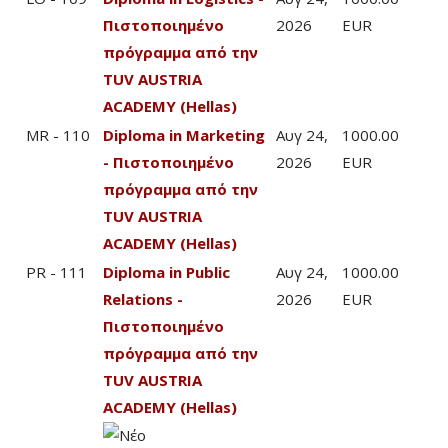
Πιστοποιημένο
2026
EUR
πρόγραμμα από την
TUV AUSTRIA
ACADEMY (Hellas)
MR - 110
Diploma in Marketing
Αυγ 24,
1000.00
- Πιστοποιημένο
2026
EUR
πρόγραμμα από την
TUV AUSTRIA
ACADEMY (Hellas)
PR - 111
Diploma in Public
Αυγ 24,
1000.00
Relations -
2026
EUR
Πιστοποιημένο
πρόγραμμα από την
TUV AUSTRIA
ACADEMY (Hellas)