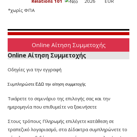
Relations 101
2026
EUR
*χωρίς ΦΠΑ
Online Αίτηση Συμμετοχής
Online Αίτηση Συμμετοχής
Οδηγίες για την εγγραφή
Συμπληρώστε
ΕΔΩ
την αίτηση συμμετοχής
Τικάρετε το σεμινάριο της επιλογής σας και την
ημερομηνία που επιθυμείτε να ξεκινήσετε
Στους τρόπους Πληρωμής επιλέγετε κατάθεση σε
τραπεζικό λογαριασμό, στα Δίδακτρα συμπληρώνετε το