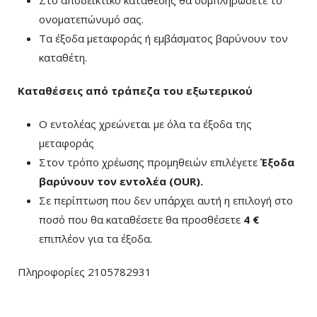
ονοματεπώνυμό σας.
Τα έξοδα μεταφοράς ή εμβάσματος βαρύνουν τον
καταθέτη.
Καταθέσεις από τράπεζα του εξωτερικού
Ο εντολέας χρεώνεται με όλα τα έξοδα της
μεταφοράς
Στον τρόπο χρέωσης προμηθειών επιλέγετε
Έξοδα
βαρύνουν τον εντολέα (ΟUR)
.
Σε περίπτωση που δεν υπάρχει αυτή η επιλογή στο
ποσό που θα καταθέσετε θα προσθέσετε
4 €
επιπλέον για τα έξοδα.
Πληροφορίες 2105782931