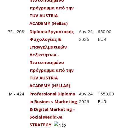
πρόγραμμα από την
TUV AUSTRIA
ACADEMY (Hellas)
PS - 208
Diploma Εργασιακής
Αυγ 24,
650.00
Ψυχολογίας &
2026
EUR
Επαγγελματικών
Δεξιοτήτων -
Πιστοποιημένο
πρόγραμμα από την
TUV AUSTRIA
ACADEMY (HELLAS)
IM - 424
Professional Diploma
Αυγ 24,
1550.00
in Business-Marketing
2026
EUR
& Digital Marketing -
Social Mediα-AI
STRATEGY