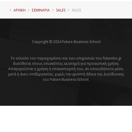
ΑΡΧΙΚΗ
ΣΕΜΙΝΑΡΙΑ
SALES
SALES
Copyright © 2024 Future Business School
Το σύνολο του περιεχομένου και των υπηρεσιών του futurebs.gr
διατίθεται στους επισκέπτες αυστηρά για προσωπική χρήση.
Απαγορεύεται η χρήση ή επανεκπομπή του, σε οποιοδήποτε μέσο,
μετά ή άνευ επεξεργασίας, χωρίς την γραπτή άδεια της Διεύθυνσης
του Future Business School.